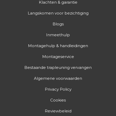
Klachten & garantie
Langskomen voor bezichtiging
Blogs
Inmeethulp
Montagehulp & handleidingen
Montageservice
Bestaande trapleuning vervangen
Algemene voorwaarden
Privacy Policy
Cookies
Reviewbeleid