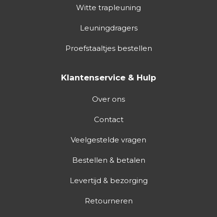
Witte trapleuning
Leuningdragers
Proefstaaltjes bestellen
Klantenservice & Hulp
Over ons
Contact
Veelgestelde vragen
Bestellen & betalen
Levertijd & bezorging
Retourneren