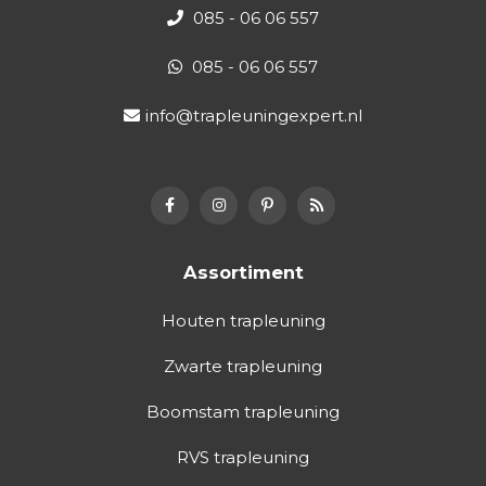
085 - 06 06 557
085 - 06 06 557
info@trapleuningexpert.nl
Assortiment
Houten trapleuning
Zwarte trapleuning
Boomstam trapleuning
RVS trapleuning