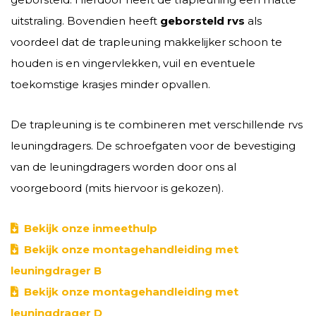
uitstraling. Bovendien heeft
geborsteld rvs
als
voordeel dat de trapleuning makkelijker schoon te
houden is en vingervlekken, vuil en eventuele
toekomstige krasjes minder opvallen.
De trapleuning is te combineren met verschillende rvs
leuningdragers. De schroefgaten voor de bevestiging
van de leuningdragers worden door ons al
voorgeboord (mits hiervoor is gekozen).
Bekijk onze inmeethulp
Bekijk onze montagehandleiding met
leuningdrager B
Bekijk onze montagehandleiding met
leuningdrager D