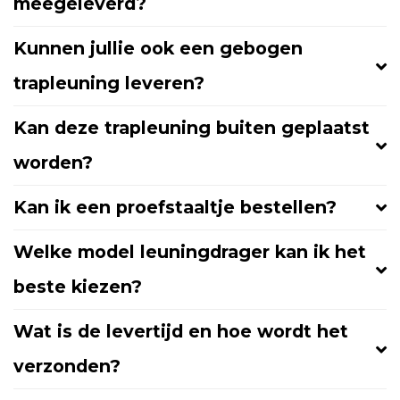
meegeleverd?
Kunnen jullie ook een gebogen
trapleuning leveren?
Kan deze trapleuning buiten geplaatst
worden?
Kan ik een proefstaaltje bestellen?
Welke model leuningdrager kan ik het
beste kiezen?
Wat is de levertijd en hoe wordt het
verzonden?