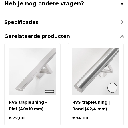
Heb je nog andere vragen?
Specificaties
Gerelateerde producten
RVS trapleuning –
RVS trapleuning |
Plat (40x10 mm)
Rond (42,4 mm)
€77,00
€74,00