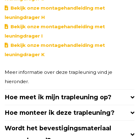
Bekijk onze montagehandleiding met
leuningdrager H
Bekijk onze montagehandleiding met
leuningdrager I
Bekijk onze montagehandleiding met
leuningdrager K
Meer informatie over deze trapleuning vind je
hieronder.
Hoe meet ik mijn trapleuning op?
Hoe monteer ik deze trapleuning?
Wordt het bevestigingsmateriaal