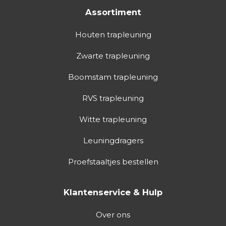
Assortiment
Houten trapleuning
Zwarte trapleuning
Boomstam trapleuning
RVS trapleuning
Witte trapleuning
Leuningdragers
Proefstaaltjes bestellen
Klantenservice & Hulp
Over ons