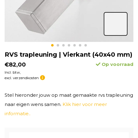
RVS trapleuning | Vierkant (40x40 mm)
€82,00
Op voorraad
Incl. btw,
excl. verzendkosten
Stel hieronder jouw op maat gemaakte rvs trapleuning
naar eigen wens samen.
Klik hier voor meer
informatie..