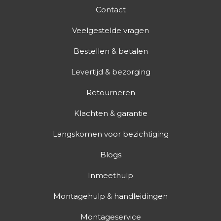
Contact
Veelgestelde vragen
Bestellen & betalen
Levertijd & bezorging
Retourneren
Klachten & garantie
Langskomen voor bezichtiging
Blogs
Inmeethulp
Montagehulp & handleidingen
Montageservice