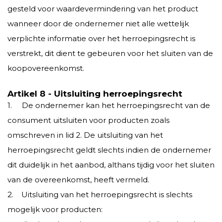
gesteld voor waardevermindering van het product
wanneer door de ondernemer niet alle wettelijk
verplichte informatie over het herroepingsrecht is
verstrekt, dit dient te gebeuren voor het sluiten van de
koopovereenkomst.
Artikel 8 - Uitsluiting herroepingsrecht
1. De ondernemer kan het herroepingsrecht van de
consument uitsluiten voor producten zoals
omschreven in lid 2. De uitsluiting van het
herroepingsrecht geldt slechts indien de ondernemer
dit duidelijk in het aanbod, althans tijdig voor het sluiten
van de overeenkomst, heeft vermeld.
2. Uitsluiting van het herroepingsrecht is slechts
mogelijk voor producten: