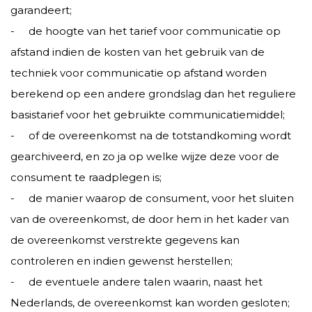
garandeert;
- de hoogte van het tarief voor communicatie op
afstand indien de kosten van het gebruik van de
techniek voor communicatie op afstand worden
berekend op een andere grondslag dan het reguliere
basistarief voor het gebruikte communicatiemiddel;
- of de overeenkomst na de totstandkoming wordt
gearchiveerd, en zo ja op welke wijze deze voor de
consument te raadplegen is;
- de manier waarop de consument, voor het sluiten
van de overeenkomst, de door hem in het kader van
de overeenkomst verstrekte gegevens kan
controleren en indien gewenst herstellen;
- de eventuele andere talen waarin, naast het
Nederlands, de overeenkomst kan worden gesloten;