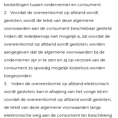
bestellingen tussen ondernemer en consument.
2. Voordat de overeenkomst op afstand wordt
gesloten, wordt de tekst van deze algemene
voorwaarden aan de consument beschikbaar gesteld.
Indien dit redelijkerwijs niet mogelijk is, zal voordat de
overeenkomst op afstand wordt gesloten, worden
aangegeven dat de algemene voorwaarden bij de
ondernemer zijn in te zien en zij op verzoek van de
consument zo spoedig mogelijk kosteloos worden
toegezonden.
3. Indien de overeenkomst op afstand elektronisch
wordt gesloten, kan in afwijking van het vorige lid en
voordat de overeenkomst op afstand wordt gesloten,
de tekst van deze algemene voorwaarden langs
elektronische weg aan de consument ter beschikking