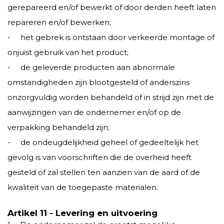
gerepareerd en/of bewerkt of door derden heeft laten
repareren en/of bewerken;
- het gebrek is ontstaan door verkeerde montage of
onjuist gebruik van het product;
- de geleverde producten aan abnormale
omstandigheden zijn blootgesteld of anderszins
onzorgvuldig worden behandeld of in strijd zijn met de
aanwijzingen van de ondernemer en/of op de
verpakking behandeld zijn;
- de ondeugdelijkheid geheel of gedeeltelijk het
gevolg is van voorschriften die de overheid heeft
gesteld of zal stellen ten aanzien van de aard of de
kwaliteit van de toegepaste materialen.
Artikel 11 - Levering en uitvoering