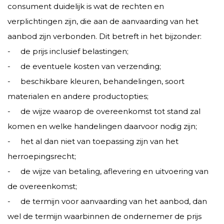
consument duidelijk is wat de rechten en
verplichtingen zijn, die aan de aanvaarding van het
aanbod zijn verbonden. Dit betreft in het bijzonder:
- de prijs inclusief belastingen;
- de eventuele kosten van verzending;
- beschikbare kleuren, behandelingen, soort
materialen en andere productopties;
- de wijze waarop de overeenkomst tot stand zal
komen en welke handelingen daarvoor nodig zijn;
- het al dan niet van toepassing zijn van het
herroepingsrecht;
- de wijze van betaling, aflevering en uitvoering van
de overeenkomst;
- de termijn voor aanvaarding van het aanbod, dan
wel de termijn waarbinnen de ondernemer de prijs