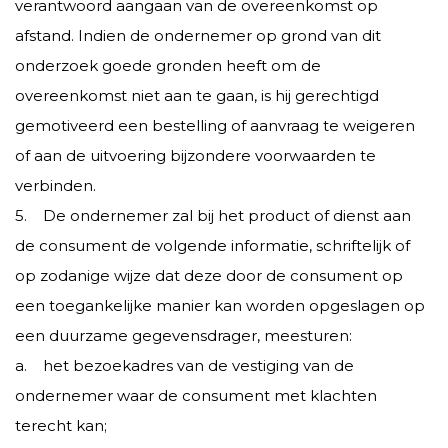
verantwoord aangaan van de overeenkomst op
afstand. Indien de ondernemer op grond van dit
onderzoek goede gronden heeft om de
overeenkomst niet aan te gaan, is hij gerechtigd
gemotiveerd een bestelling of aanvraag te weigeren
of aan de uitvoering bijzondere voorwaarden te
verbinden.
5. De ondernemer zal bij het product of dienst aan
de consument de volgende informatie, schriftelijk of
op zodanige wijze dat deze door de consument op
een toegankelijke manier kan worden opgeslagen op
een duurzame gegevensdrager, meesturen:
a. het bezoekadres van de vestiging van de
ondernemer waar de consument met klachten
terecht kan;