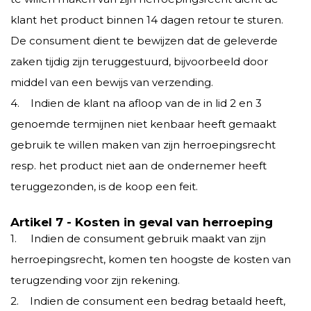
klant het product binnen 14 dagen retour te sturen.
De consument dient te bewijzen dat de geleverde
zaken tijdig zijn teruggestuurd, bijvoorbeeld door
middel van een bewijs van verzending.
4. Indien de klant na afloop van de in lid 2 en 3
genoemde termijnen niet kenbaar heeft gemaakt
gebruik te willen maken van zijn herroepingsrecht
resp. het product niet aan de ondernemer heeft
teruggezonden, is de koop een feit.
Artikel 7 - Kosten in geval van herroeping
1. Indien de consument gebruik maakt van zijn
herroepingsrecht, komen ten hoogste de kosten van
terugzending voor zijn rekening.
2. Indien de consument een bedrag betaald heeft,