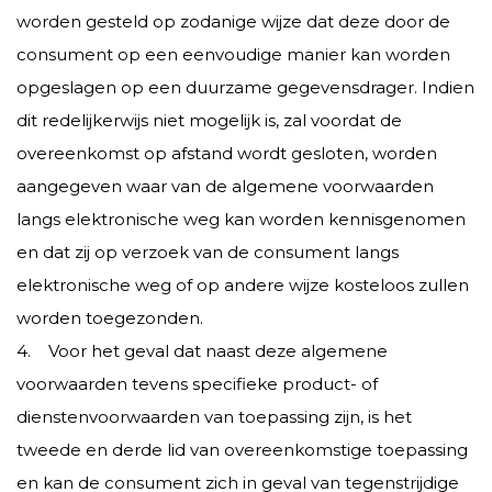
worden gesteld op zodanige wijze dat deze door de
consument op een eenvoudige manier kan worden
opgeslagen op een duurzame gegevensdrager. Indien
dit redelijkerwijs niet mogelijk is, zal voordat de
overeenkomst op afstand wordt gesloten, worden
aangegeven waar van de algemene voorwaarden
langs elektronische weg kan worden kennisgenomen
en dat zij op verzoek van de consument langs
elektronische weg of op andere wijze kosteloos zullen
worden toegezonden.
4. Voor het geval dat naast deze algemene
voorwaarden tevens specifieke product- of
dienstenvoorwaarden van toepassing zijn, is het
tweede en derde lid van overeenkomstige toepassing
en kan de consument zich in geval van tegenstrijdige