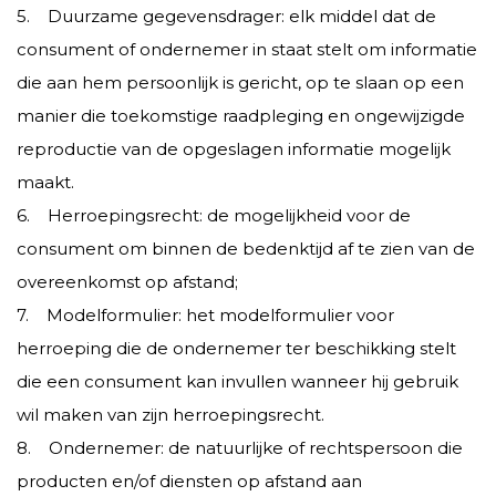
5. Duurzame gegevensdrager: elk middel dat de
consument of ondernemer in staat stelt om informatie
die aan hem persoonlijk is gericht, op te slaan op een
manier die toekomstige raadpleging en ongewijzigde
reproductie van de opgeslagen informatie mogelijk
maakt.
6. Herroepingsrecht: de mogelijkheid voor de
consument om binnen de bedenktijd af te zien van de
overeenkomst op afstand;
7. Modelformulier: het modelformulier voor
herroeping die de ondernemer ter beschikking stelt
die een consument kan invullen wanneer hij gebruik
wil maken van zijn herroepingsrecht.
8. Ondernemer: de natuurlijke of rechtspersoon die
producten en/of diensten op afstand aan