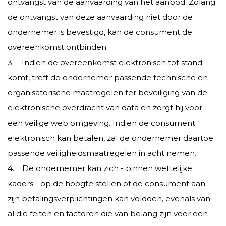
ontvangst van de aanvaarding van het aanbod. Zolang
de ontvangst van deze aanvaarding niet door de
ondernemer is bevestigd, kan de consument de
overeenkomst ontbinden.
3. Indien de overeenkomst elektronisch tot stand
komt, treft de ondernemer passende technische en
organisatorische maatregelen ter beveiliging van de
elektronische overdracht van data en zorgt hij voor
een veilige web omgeving. Indien de consument
elektronisch kan betalen, zal de ondernemer daartoe
passende veiligheidsmaatregelen in acht nemen.
4. De ondernemer kan zich - binnen wettelijke
kaders - op de hoogte stellen of de consument aan
zijn betalingsverplichtingen kan voldoen, evenals van
al die feiten en factoren die van belang zijn voor een