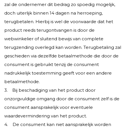
zal de ondernemer dit bedrag zo spoedig mogelijk,
doch uiterlijk binnen 14 dagen na herroeping,
terugbetalen. Hierbij is wel de voorwaarde dat het
product reeds terugontvangen is door de
webwinkelier of sluitend bewijs van complete
terugzending overlegd kan worden. Terugbetaling zal
geschieden via dezelfde betaalmethode die door de
consument is gebruikt tenzij de consument
nadrukkelijk toestemming geeft voor een andere
betaalmethode.
3. Bij beschadiging van het product door
onzorgvuldige omgang door de consument zelf is de
consument aansprakelijk voor eventuele
waardevermindering van het product.
4. De consument kan niet aansprakelijk worden