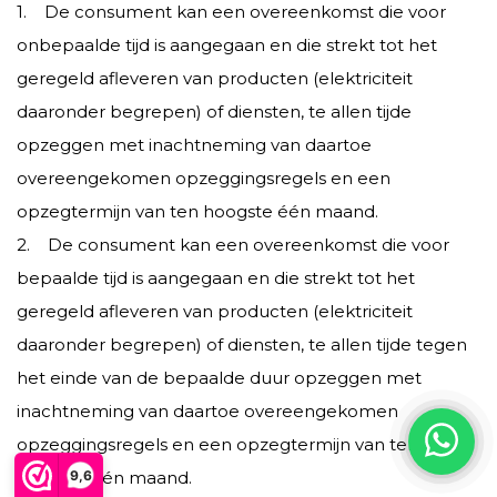
1. De consument kan een overeenkomst die voor
onbepaalde tijd is aangegaan en die strekt tot het
geregeld afleveren van producten (elektriciteit
daaronder begrepen) of diensten, te allen tijde
opzeggen met inachtneming van daartoe
overeengekomen opzeggingsregels en een
opzegtermijn van ten hoogste één maand.
2. De consument kan een overeenkomst die voor
bepaalde tijd is aangegaan en die strekt tot het
geregeld afleveren van producten (elektriciteit
daaronder begrepen) of diensten, te allen tijde tegen
het einde van de bepaalde duur opzeggen met
inachtneming van daartoe overeengekomen
opzeggingsregels en een opzegtermijn van ten
9,6
hoogste één maand.