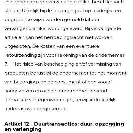
inspannen om een vervangend artikel beschikbaar te
stellen. Uiterlijk bij de bezorging zal op duidelijke en
begrijpelijke wijze worden gemeld dat een
vervangend artikel wordt geleverd. Bij vervangende
artikelen kan het herroepingsrecht niet worden
uitgesloten. De kosten van een eventuele
retourzending zijn voor rekening van de ondernemer.
7. Het risico van beschadiging en/of vermissing van
producten berust bij de ondernemer tot het moment
van bezorging aan de consument of een vooraf
aangewezen en aan de ondernemer bekend
gemaakte vertegenwoordiger, tenzij uitdrukkelijk
anders is overeengekomen.
Artikel 12 - Duurtransacties: duur, opzegging
en verlenging