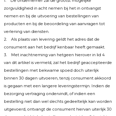
1. De ondernemer zal de grootst mogelijke
zorgvuldigheid in acht nemen bij het in ontvangst
nemen en bij de uitvoering van bestellingen van
producten en bij de beoordeling van aanvragen tot
verlening van diensten.
2. Als plaats van levering geldt het adres dat de
consument aan het bedrijf kenbaar heeft gemaakt.
3. Met inachtneming van hetgeen hierover in lid 4
van dit artikel is vermeld, zal het bedrijf geaccepteerde
bestellingen met bekwame spoed doch uiterlijk
binnen 30 dagen uitvoeren, tenzij consument akkoord
is gegaan met een langere leveringstermijn. Indien de
bezorging vertraging ondervindt, of indien een
bestelling niet dan wel slechts gedeeltelijk kan worden
uitgevoerd, ontvangt de consument hiervan uiterlijk 30