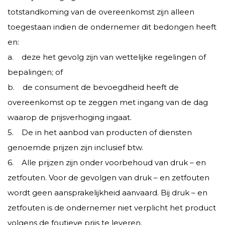
totstandkoming van de overeenkomst zijn alleen
toegestaan indien de ondernemer dit bedongen heeft
en:
a. deze het gevolg zijn van wettelijke regelingen of
bepalingen; of
b. de consument de bevoegdheid heeft de
overeenkomst op te zeggen met ingang van de dag
waarop de prijsverhoging ingaat.
5. De in het aanbod van producten of diensten
genoemde prijzen zijn inclusief btw.
6. Alle prijzen zijn onder voorbehoud van druk – en
zetfouten. Voor de gevolgen van druk – en zetfouten
wordt geen aansprakelijkheid aanvaard. Bij druk – en
zetfouten is de ondernemer niet verplicht het product
volgens de foutieve prijs te leveren.