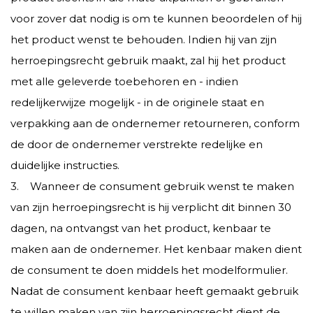
voor zover dat nodig is om te kunnen beoordelen of hij
het product wenst te behouden. Indien hij van zijn
herroepingsrecht gebruik maakt, zal hij het product
met alle geleverde toebehoren en - indien
redelijkerwijze mogelijk - in de originele staat en
verpakking aan de ondernemer retourneren, conform
de door de ondernemer verstrekte redelijke en
duidelijke instructies.
3. Wanneer de consument gebruik wenst te maken
van zijn herroepingsrecht is hij verplicht dit binnen 30
dagen, na ontvangst van het product, kenbaar te
maken aan de ondernemer. Het kenbaar maken dient
de consument te doen middels het modelformulier.
Nadat de consument kenbaar heeft gemaakt gebruik
te willen maken van zijn herroepingsrecht dient de