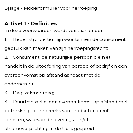
Bijlage - Modelformulier voor herroeping
Artikel 1 - Definities
In deze voorwaarden wordt verstaan onder:
1. Bedenktijd: de termijn waarbinnen de consument
gebruik kan maken van zijn herroepingsrecht;
2. Consument: de natuurlijke persoon die niet
handelt in de uitoefening van beroep of bedrijf en een
overeenkomst op afstand aangaat met de
ondernemer;
3. Dag: kalenderdag;
4. Duurtransactie: een overeenkomst op afstand met
betrekking tot een reeks van producten en/of
diensten, waarvan de leverings- en/of
afnameverplichting in de tijd is gespreid;