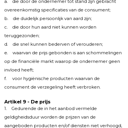
a. die door de ondernemer tot stand zijn gebracht
overeenkomstig specificaties van de consument;
b. die duidelijk persoonlijk van aard zijn;
c. die door hun aard niet kunnen worden
teruggezonden;
d. die snel kunnen bederven of verouderen;
e. waarvan de prijs gebonden is aan schommelingen
op de financiële markt waarop de ondernemer geen
invloed heeft;
f. voor hygiënische producten waarvan de
consument de verzegeling heeft verbroken.
Artikel 9 - De prijs
1. Gedurende de in het aanbod vermelde
geldigheidsduur worden de prijzen van de
aangeboden producten en/of diensten niet verhoogd,