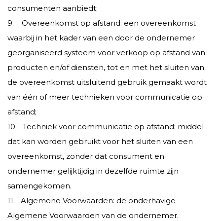
consumenten aanbiedt;
9. Overeenkomst op afstand: een overeenkomst
waarbij in het kader van een door de ondernemer
georganiseerd systeem voor verkoop op afstand van
producten en/of diensten, tot en met het sluiten van
de overeenkomst uitsluitend gebruik gemaakt wordt
van één of meer technieken voor communicatie op
afstand;
10. Techniek voor communicatie op afstand: middel
dat kan worden gebruikt voor het sluiten van een
overeenkomst, zonder dat consument en
ondernemer gelijktijdig in dezelfde ruimte zijn
samengekomen.
11. Algemene Voorwaarden: de onderhavige
Algemene Voorwaarden van de ondernemer.