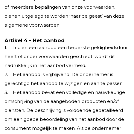
of meerdere bepalingen van onze voorwaarden,
dienen uitgelegd te worden ‘naar de geest’ van deze
algemene voorwaarden.
Artikel 4 - Het aanbod
1. Indien een aanbod een beperkte geldigheidsduur
heeft of onder voorwaarden geschiedt, wordt dit
nadrukkelijk in het aanbod vermeld.
2. Het aanbod is vrijblijvend. De ondernemer is
gerechtigd het aanbod te wijzigen en aan te passen.
3. Het aanbod bevat een volledige en nauwkeurige
omschrijving van de aangeboden producten en/of
diensten. De beschrijving is voldoende gedetailleerd
om een goede beoordeling van het aanbod door de
consument mogelijk te maken. Als de ondernemer