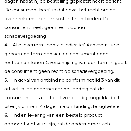
dagen nadat hij de bestelling geplaatst heeft bericht.
De consument heeft in dat geval het recht om de
overeenkomst zonder kosten te ontbinden. De
consument heeft geen recht op een
schadevergoeding.
4. Alle levertermijnen zijn indicatief. Aan eventuele
genoemde termijnen kan de consument geen
rechten ontlenen. Overschrijding van een termijn geeft
de consument geen recht op schadevergoeding.
5. In geval van ontbinding conform het lid 3 van dit
artikel zal de ondernemer het bedrag dat de
consument betaald heeft zo spoedig mogelijk, doch
uiterlijk binnen 14 dagen na ontbinding, terugbetalen.
6. Indien levering van een besteld product
onmogelijk blijkt te zijn, zal de ondernemer zich