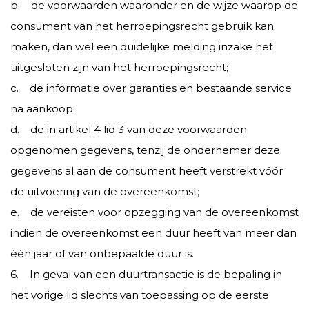
b. de voorwaarden waaronder en de wijze waarop de
consument van het herroepingsrecht gebruik kan
maken, dan wel een duidelijke melding inzake het
uitgesloten zijn van het herroepingsrecht;
c. de informatie over garanties en bestaande service
na aankoop;
d. de in artikel 4 lid 3 van deze voorwaarden
opgenomen gegevens, tenzij de ondernemer deze
gegevens al aan de consument heeft verstrekt vóór
de uitvoering van de overeenkomst;
e. de vereisten voor opzegging van de overeenkomst
indien de overeenkomst een duur heeft van meer dan
één jaar of van onbepaalde duur is.
6. In geval van een duurtransactie is de bepaling in
het vorige lid slechts van toepassing op de eerste