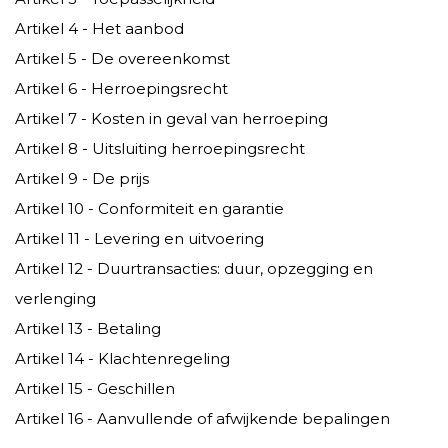
Artikel 4 - Het aanbod
Artikel 5 - De overeenkomst
Artikel 6 - Herroepingsrecht
Artikel 7 - Kosten in geval van herroeping
Artikel 8 - Uitsluiting herroepingsrecht
Artikel 9 - De prijs
Artikel 10 - Conformiteit en garantie
Artikel 11 - Levering en uitvoering
Artikel 12 - Duurtransacties: duur, opzegging en
verlenging
Artikel 13 - Betaling
Artikel 14 - Klachtenregeling
Artikel 15 - Geschillen
Artikel 16 - Aanvullende of afwijkende bepalingen