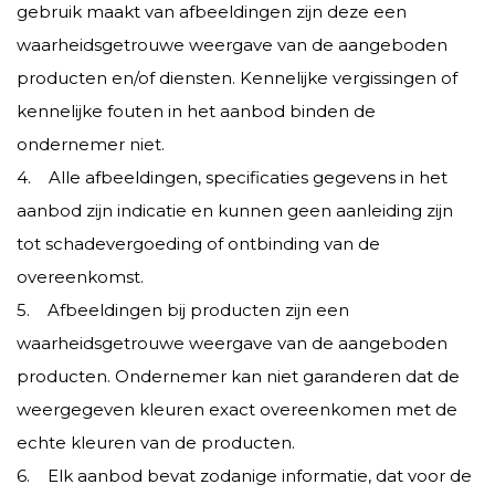
gebruik maakt van afbeeldingen zijn deze een
waarheidsgetrouwe weergave van de aangeboden
producten en/of diensten. Kennelijke vergissingen of
kennelijke fouten in het aanbod binden de
ondernemer niet.
4. Alle afbeeldingen, specificaties gegevens in het
aanbod zijn indicatie en kunnen geen aanleiding zijn
tot schadevergoeding of ontbinding van de
overeenkomst.
5. Afbeeldingen bij producten zijn een
waarheidsgetrouwe weergave van de aangeboden
producten. Ondernemer kan niet garanderen dat de
weergegeven kleuren exact overeenkomen met de
echte kleuren van de producten.
6. Elk aanbod bevat zodanige informatie, dat voor de