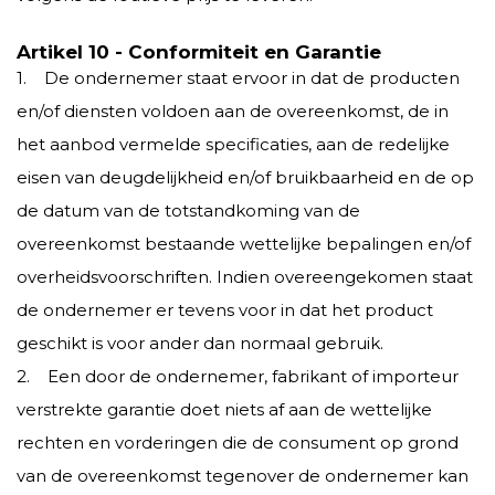
Artikel 10 - Conformiteit en Garantie
1. De ondernemer staat ervoor in dat de producten
en/of diensten voldoen aan de overeenkomst, de in
het aanbod vermelde specificaties, aan de redelijke
eisen van deugdelijkheid en/of bruikbaarheid en de op
de datum van de totstandkoming van de
overeenkomst bestaande wettelijke bepalingen en/of
overheidsvoorschriften. Indien overeengekomen staat
de ondernemer er tevens voor in dat het product
geschikt is voor ander dan normaal gebruik.
2. Een door de ondernemer, fabrikant of importeur
verstrekte garantie doet niets af aan de wettelijke
rechten en vorderingen die de consument op grond
van de overeenkomst tegenover de ondernemer kan