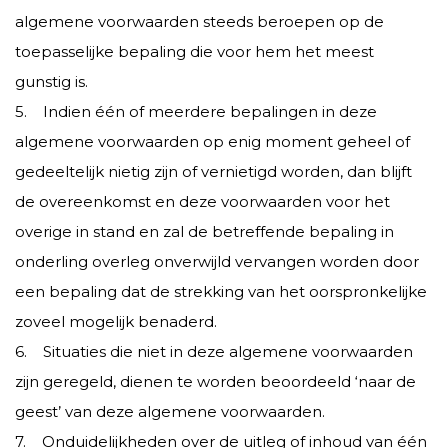
algemene voorwaarden steeds beroepen op de
toepasselijke bepaling die voor hem het meest
gunstig is.
5. Indien één of meerdere bepalingen in deze
algemene voorwaarden op enig moment geheel of
gedeeltelijk nietig zijn of vernietigd worden, dan blijft
de overeenkomst en deze voorwaarden voor het
overige in stand en zal de betreffende bepaling in
onderling overleg onverwijld vervangen worden door
een bepaling dat de strekking van het oorspronkelijke
zoveel mogelijk benaderd.
6. Situaties die niet in deze algemene voorwaarden
zijn geregeld, dienen te worden beoordeeld ‘naar de
geest’ van deze algemene voorwaarden.
7. Onduidelijkheden over de uitleg of inhoud van één