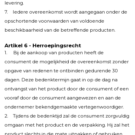
levering.
7. Iedere overeenkomst wordt aangegaan onder de
opschortende voorwaarden van voldoende
beschikbaarheid van de betreffende producten.
Artikel 6 - Herroepingsrecht
1. Bij de aankoop van producten heeft de
consument de mogelijkheid de overeenkomst zonder
opgave van redenen te ontbinden gedurende 30
dagen. Deze bedenktermijn gaat in op de dag na
ontvangst van het product door de consument of een
vooraf door de consument aangewezen en aan de
ondernemer bekendgemaakte vertegenwoordiger.
2. Tijdens de bedenktijd zal de consument zorgvuldig
omgaan met het product en de verpakking. Hij zal het
product slechts in die mate uitpakken of gebruiken