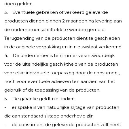
doen gelden.
3. Eventuele gebreken of verkeerd geleverde
producten dienen binnen 2 maanden na levering aan
de ondernemer schriftelijk te worden gemeld.
Terugzending van de producten dient te geschieden
in de originele verpakking en in nieuwstaat verkerend.
4. De ondernemer is te nimmer verantwoordelijk
voor de uiteindelijke geschiktheid van de producten
voor elke individuele toepassing door de consument,
noch voor eventuele adviezen ten aanzien van het
gebruik of de toepassing van de producten.
5. De garantie geldt niet indien:
- er sprake is van natuurlijke slijtage van producten
die aan standaard slijtage onderhevig zijn;
- de consument de geleverde producten zelf heeft