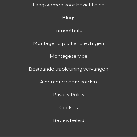
Langskomen voor bezichtiging
Blogs
Inmeethulp
Montagehulp & handleidingen
Montageservice
Bestaande trapleuning vervangen
Algemene voorwaarden
Privacy Policy
Cookies
Reviewbeleid