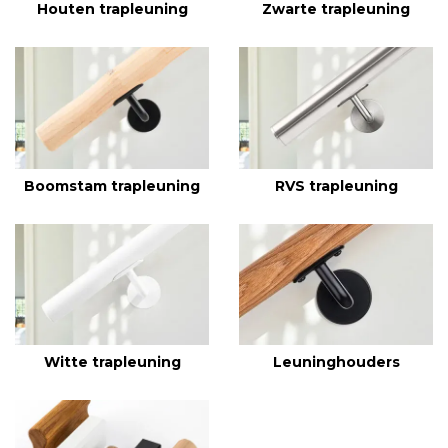
Houten trapleuning
Zwarte trapleuning
Boomstam trapleuning
RVS trapleuning
Witte trapleuning
Leuninghouders