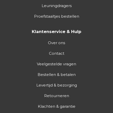
Leuningdragers
Proefstaaltjes bestellen
Klantenservice & Hulp
Over ons
Contact
Veelgestelde vragen
Bestellen & betalen
Levertijd & bezorging
Retourneren
Klachten & garantie