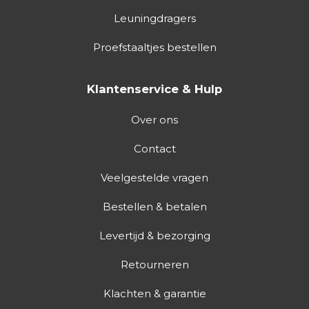
Leuningdragers
Proefstaaltjes bestellen
Klantenservice & Hulp
Over ons
Contact
Veelgestelde vragen
Bestellen & betalen
Levertijd & bezorging
Retourneren
Klachten & garantie