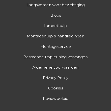
Langskomen voor bezichtiging
Blogs
Inmeethulp
Montagehulp & handleidingen
Montageservice
Bestaande trapleuning vervangen
Algemene voorwaarden
Privacy Policy
Cookies
Reviewbeleid