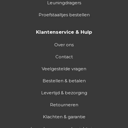
Leuningdragers
Proefstaaltjes bestellen
Klantenservice & Hulp
Over ons
Contact
Veelgestelde vragen
Bestellen & betalen
Levertijd & bezorging
Retourneren
Klachten & garantie