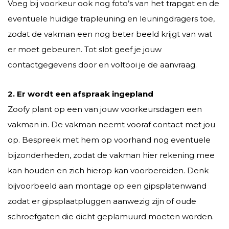
Voeg bij voorkeur ook nog foto’s van het trapgat en de
eventuele huidige trapleuning en leuningdragers toe,
zodat de vakman een nog beter beeld krijgt van wat
er moet gebeuren. Tot slot geef je jouw
contactgegevens door en voltooi je de aanvraag.
2. Er wordt een afspraak ingepland
Zoofy plant op een van jouw voorkeursdagen een
vakman in. De vakman neemt vooraf contact met jou
op. Bespreek met hem op voorhand nog eventuele
bijzonderheden, zodat de vakman hier rekening mee
kan houden en zich hierop kan voorbereiden. Denk
bijvoorbeeld aan montage op een gipsplatenwand
zodat er gipsplaatpluggen aanwezig zijn of oude
schroefgaten die dicht geplamuurd moeten worden.