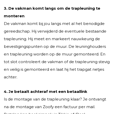
3. De vakman komt langs om de trapleuning te
monteren
De vakman komt bij jou langs met al het benodigde
gereedschap. Hij verwijderd de eventuele bestaande
trapleuning. Hij meet en markeert nauwkeurig de
bevestigingspunten op de muur. De leuninghouders
en trapleuning worden op de muur gemonteerd. En
tot slot controleert de vakman of de trapleuning stevig
en veilig is gemonteerd en laat hij het trapgat netjes
achter.
4. Je betaalt achteraf met een betaallink
Is de montage van de trapleuning klaar? Je ontvangt
na de montage van Zoofy een factuur per mail.