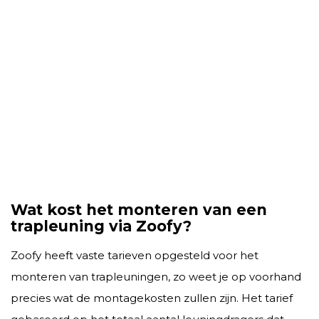
Wat kost het monteren van een
trapleuning via Zoofy?
Zoofy heeft vaste tarieven opgesteld voor het
monteren van trapleuningen, zo weet je op voorhand
precies wat de montagekosten zullen zijn. Het tarief