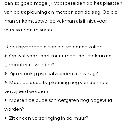
dan zo goed mogelijk voorbereiden op het plaatsen
van de trapleuning en meteen aan de slag. Op die
manier komt zowel de vakman als jij niet voor
verrassingen te staan.
Denk bijvoorbeeld aan het volgende zaken:
Op wat voor soort muur moet de trapleuning
gemonteerd worden?
Zijn er ook gipsplaatwanden aanwezig?
Moet de oude trapleuning nog van de muur
verwijderd worden?
Moeten de oude schroefgaten nog opgevuld
worden?
Zit er een verspringing in de muur?