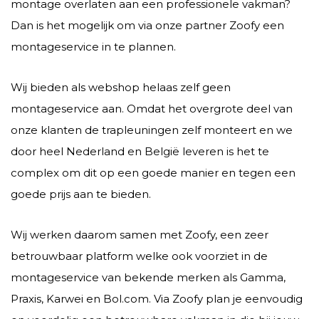
montage overlaten aan een professionele vakman?
Dan is het mogelijk om via onze partner Zoofy een
montageservice in te plannen.
Wij bieden als webshop helaas zelf geen
montageservice aan. Omdat het overgrote deel van
onze klanten de trapleuningen zelf monteert en we
door heel Nederland en België leveren is het te
complex om dit op een goede manier en tegen een
goede prijs aan te bieden.
Wij werken daarom samen met Zoofy, een zeer
betrouwbaar platform welke ook voorziet in de
montageservice van bekende merken als Gamma,
Praxis, Karwei en Bol.com. Via Zoofy plan je eenvoudig