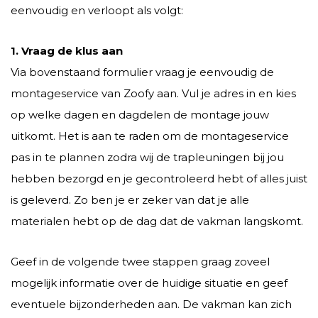
eenvoudig en verloopt als volgt:
1. Vraag de klus aan
Via bovenstaand formulier vraag je eenvoudig de
montageservice van Zoofy aan. Vul je adres in en kies
op welke dagen en dagdelen de montage jouw
uitkomt. Het is aan te raden om de montageservice
pas in te plannen zodra wij de trapleuningen bij jou
hebben bezorgd en je gecontroleerd hebt of alles juist
is geleverd. Zo ben je er zeker van dat je alle
materialen hebt op de dag dat de vakman langskomt.
Geef in de volgende twee stappen graag zoveel
mogelijk informatie over de huidige situatie en geef
eventuele bijzonderheden aan. De vakman kan zich