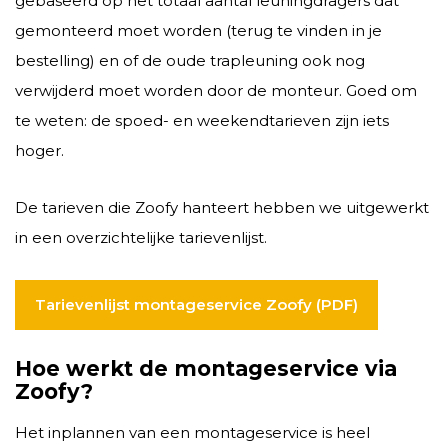
gebaseerd op het totaal aantal leuningdragers dat
gemonteerd moet worden (terug te vinden in je
bestelling) en of de oude trapleuning ook nog
verwijderd moet worden door de monteur. Goed om
te weten: de spoed- en weekendtarieven zijn iets
hoger.
De tarieven die Zoofy hanteert hebben we uitgewerkt
in een overzichtelijke tarievenlijst.
Tarievenlijst montageservice Zoofy (PDF)
Hoe werkt de montageservice via
Zoofy?
Het inplannen van een montageservice is heel