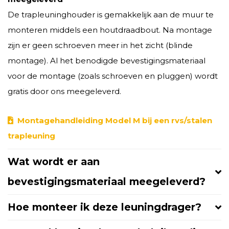
De trapleuninghouder is gemakkelijk aan de muur te
monteren middels een houtdraadbout. Na montage
zijn er geen schroeven meer in het zicht (blinde
montage). Al het benodigde bevestigingsmateriaal
voor de montage (zoals schroeven en pluggen) wordt
gratis door ons meegeleverd.
Montagehandleiding Model M bij een rvs/stalen
trapleuning
Wat wordt er aan
bevestigingsmateriaal meegeleverd?
Hoe monteer ik deze leuningdrager?