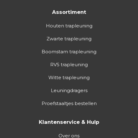
Assortiment
Houten trapleuning
Zwarte trapleuning
Boomstam trapleuning
RVS trapleuning
Witte trapleuning
Leuningdragers
Proefstaaltjes bestellen
Klantenservice & Hulp
Over ons