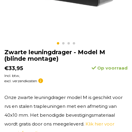
Zwarte leuningdrager - Model M
(blinde montage)
€33,95
Op voorraad
Incl. btw,
excl. verzendkosten
Onze zwarte leuningdrager model M is geschikt voor
rvs en stalen trapleuningen met een afmeting van
40x10 mm. Het benodigde bevestigingsmateriaal
wordt gratis door ons meegeleverd.
Klik hier voor