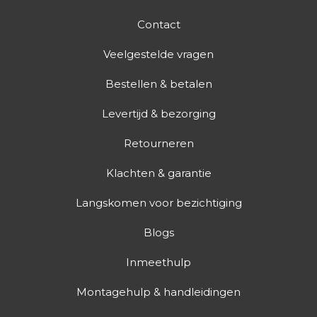
Contact
Veelgestelde vragen
Bestellen & betalen
Levertijd & bezorging
Retourneren
Klachten & garantie
Langskomen voor bezichtiging
Blogs
Inmeethulp
Montagehulp & handleidingen