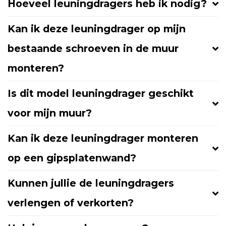
Hoeveel leuningdragers heb ik nodig?
Kan ik deze leuningdrager op mijn
bestaande schroeven in de muur
monteren?
Is dit model leuningdrager geschikt
voor mijn muur?
Kan ik deze leuningdrager monteren
op een gipsplatenwand?
Kunnen jullie de leuningdragers
verlengen of verkorten?