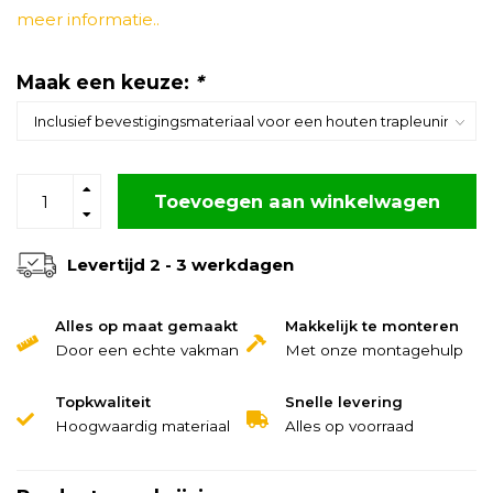
meer informatie..
Maak een keuze:
*
Toevoegen aan winkelwagen
Levertijd 2 - 3 werkdagen
Alles op maat gemaakt
Makkelijk te monteren
Door een echte vakman
Met onze montagehulp
Topkwaliteit
Snelle levering
Hoogwaardig materiaal
Alles op voorraad