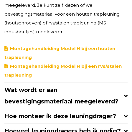
meegeleverd. Je kunt zelf kiezen of we
bevestigingsmateriaal voor een houten trapleuning
(houtschroeven) of rvs/stalen trapleuning (M5
inbusboutjes) meeleveren.
Montagehandleiding Model H bij een houten
trapleuning
Montagehandleiding Model H bij een rvs/stalen
trapleuning
Wat wordt er aan
bevestigingsmateriaal meegeleverd?
Hoe monteer ik deze leuningdrager?
Hoeveel leuningdragers heb ik nodig?