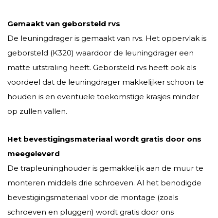
Gemaakt van geborsteld rvs
De leuningdrager is gemaakt van rvs. Het oppervlak is
geborsteld (K320) waardoor de leuningdrager een
matte uitstraling heeft. Geborsteld rvs heeft ook als
voordeel dat de leuningdrager makkelijker schoon te
houden is en eventuele toekomstige krasjes minder
op zullen vallen.
Het bevestigingsmateriaal wordt gratis door ons
meegeleverd
De trapleuninghouder is gemakkelijk aan de muur te
monteren middels drie schroeven. Al het benodigde
bevestigingsmateriaal voor de montage (zoals
schroeven en pluggen) wordt gratis door ons