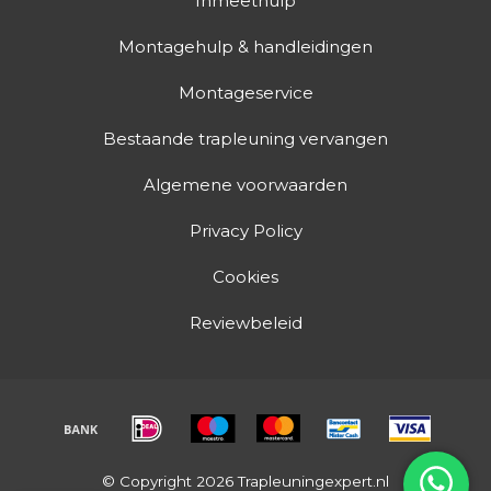
Inmeethulp
Montagehulp & handleidingen
Montageservice
Bestaande trapleuning vervangen
Algemene voorwaarden
Privacy Policy
Cookies
Reviewbeleid
© Copyright 2026 Trapleuningexpert.nl