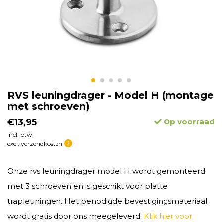
RVS leuningdrager - Model H (montage
met schroeven)
€13,95
Op voorraad
Incl. btw,
excl. verzendkosten
Onze rvs leuningdrager model H wordt gemonteerd
met 3 schroeven en is geschikt voor platte
trapleuningen. Het benodigde bevestigingsmateriaal
wordt gratis door ons meegeleverd.
Klik hier voor