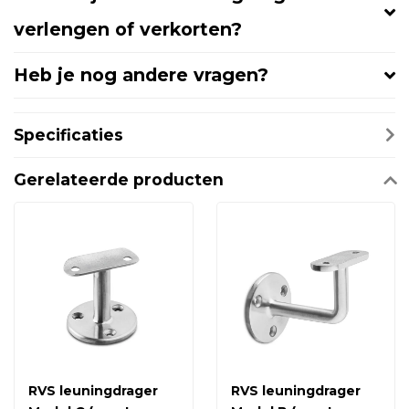
verlengen of verkorten?
Heb je nog andere vragen?
Specificaties
Gerelateerde producten
RVS leuningdrager
RVS leuningdrager