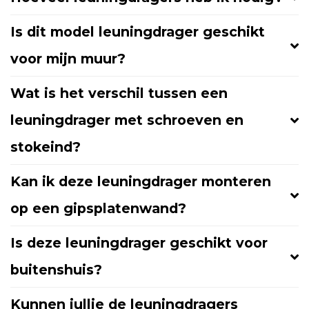
Is dit model leuningdrager geschikt
voor mijn muur?
Wat is het verschil tussen een
leuningdrager met schroeven en
stokeind?
Kan ik deze leuningdrager monteren
op een gipsplatenwand?
Is deze leuningdrager geschikt voor
buitenshuis?
Kunnen jullie de leuningdragers