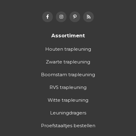
Assortiment
Houten trapleuning
Zwarte trapleuning
Boomstam trapleuning
RVS trapleuning
Witte trapleuning
Leuningdragers
Proefstaaltjes bestellen