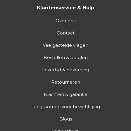
Klantenservice & Hulp
Over ons
Contact
Veelgestelde vragen
Bestellen & betalen
Levertijd & bezorging
Retourneren
Klachten & garantie
Langskomen voor bezichtiging
Blogs