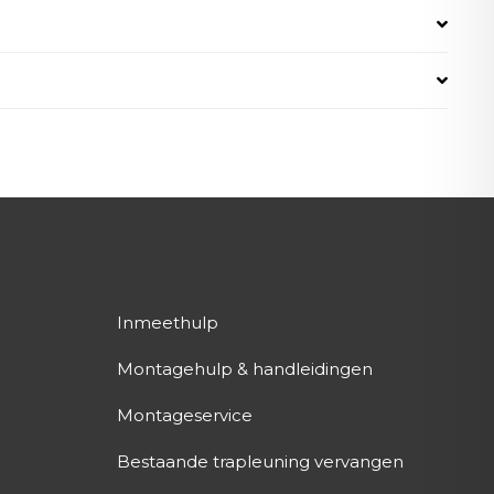
Inmeethulp
Montagehulp & handleidingen
Montageservice
Bestaande trapleuning vervangen