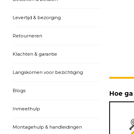
Levertijd & bezorging
Retourneren
Klachten & garantie
Langskomen voor bezichtiging
Blogs
Hoe ga 
Inmeethulp
Montagehulp & handleidingen