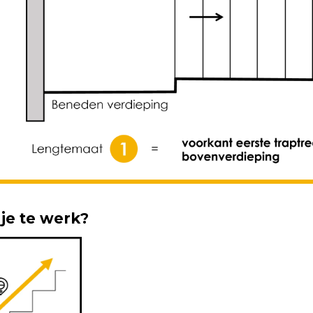
je te werk?