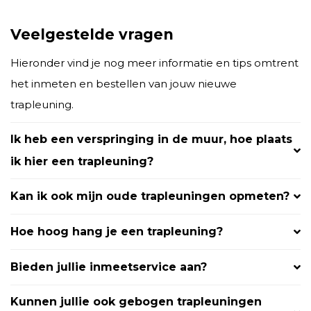
Veelgestelde vragen
Hieronder vind je nog meer informatie en tips omtrent
het inmeten en bestellen van jouw nieuwe
trapleuning.
Ik heb een verspringing in de muur, hoe plaats
ik hier een trapleuning?
Kan ik ook mijn oude trapleuningen opmeten?
Hoe hoog hang je een trapleuning?
Bieden jullie inmeetservice aan?
Kunnen jullie ook gebogen trapleuningen