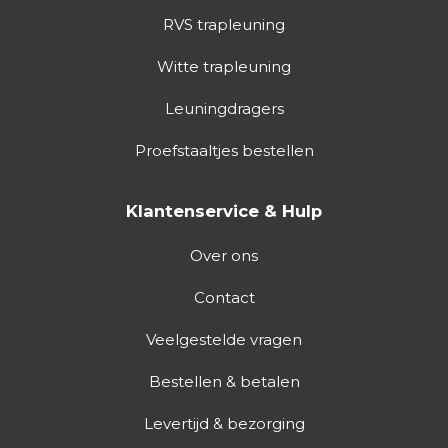
RVS trapleuning
Witte trapleuning
Leuningdragers
Proefstaaltjes bestellen
Klantenservice & Hulp
Over ons
Contact
Veelgestelde vragen
Bestellen & betalen
Levertijd & bezorging