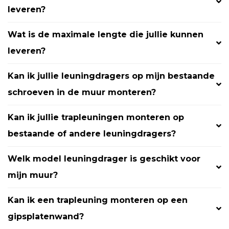
leveren?
Wat is de maximale lengte die jullie kunnen
leveren?
Kan ik jullie leuningdragers op mijn bestaande
schroeven in de muur monteren?
Kan ik jullie trapleuningen monteren op
bestaande of andere leuningdragers?
Welk model leuningdrager is geschikt voor
mijn muur?
Kan ik een trapleuning monteren op een
gipsplatenwand?