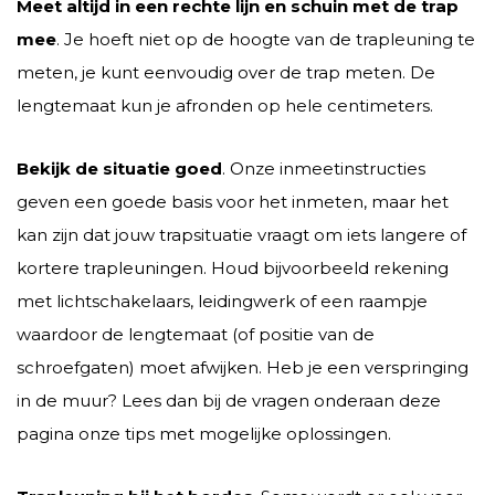
Meet al
tijd in een rechte lijn en schuin met de trap
mee
. Je hoeft niet op de hoogte van de trapleuning te
meten, je kunt eenvoudig over de trap meten. De
lengtemaat kun je afronden op hele centimeters.
Bekijk de situatie goed
. Onze inmeetinstructies
geven een goede basis voor het inmeten, maar het
kan zijn dat jouw trapsituatie vraagt om iets langere of
kortere trapleuningen. Houd bijvoorbeeld rekening
met lichtschakelaars, leidingwerk of een raampje
waardoor de lengtemaat (of positie van de
schroefgaten) moet afwijken. Heb je een verspringing
in de muur? Lees dan bij de vragen onderaan deze
pagina onze tips met mogelijke oplossingen.