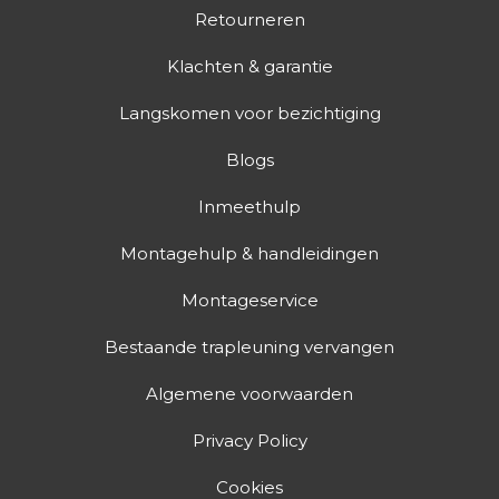
Retourneren
Klachten & garantie
Langskomen voor bezichtiging
Blogs
Inmeethulp
Montagehulp & handleidingen
Montageservice
Bestaande trapleuning vervangen
Algemene voorwaarden
Privacy Policy
Cookies