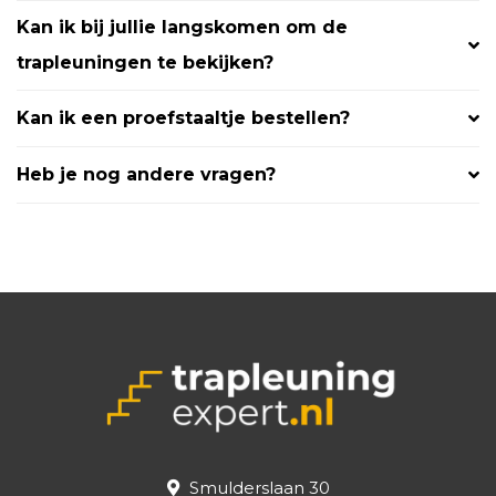
Kan ik bij jullie langskomen om de
trapleuningen te bekijken?
Kan ik een proefstaaltje bestellen?
Heb je nog andere vragen?
Smulderslaan 30