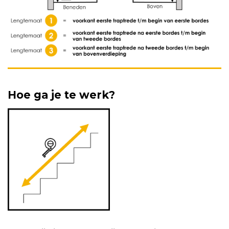
Hoe ga je te werk?