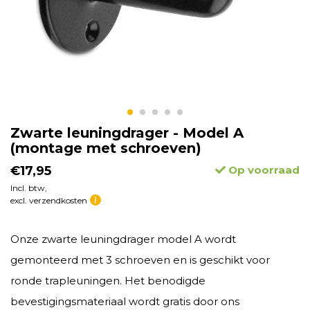
Zwarte leuningdrager - Model A
(montage met schroeven)
€17,95
Op voorraad
Incl. btw,
excl. verzendkosten
Onze zwarte leuningdrager model A wordt
gemonteerd met 3 schroeven en is geschikt voor
ronde trapleuningen. Het benodigde
bevestigingsmateriaal wordt gratis door ons