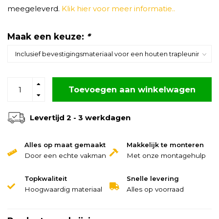
meegeleverd.
Klik hier voor meer informatie..
Maak een keuze:
*
Toevoegen aan winkelwagen
Levertijd 2 - 3 werkdagen
Alles op maat gemaakt
Makkelijk te monteren
Door een echte vakman
Met onze montagehulp
Topkwaliteit
Snelle levering
Hoogwaardig materiaal
Alles op voorraad