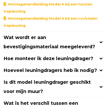
Montagehandleiding Model A bij een houten
trapleuning
Montagehandleiding Model A bij een rvs/stalen
trapleuning
Wat wordt er aan
bevestigingsmateriaal meegeleverd?
Hoe monteer ik deze leuningdrager?
Hoeveel leuningdragers heb ik nodig?
Is dit model leuningdrager geschikt
voor mijn muur?
Wat is het verschil tussen een