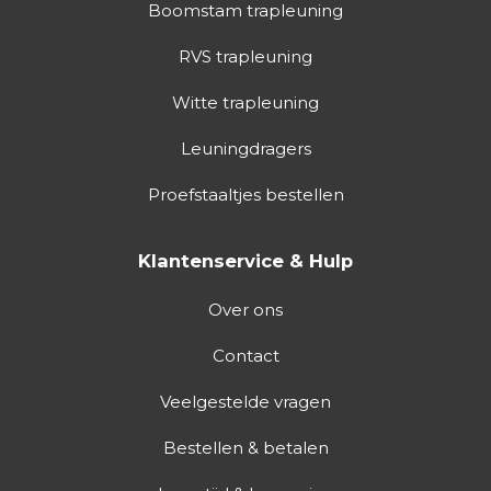
Boomstam trapleuning
RVS trapleuning
Witte trapleuning
Leuningdragers
Proefstaaltjes bestellen
Klantenservice & Hulp
Over ons
Contact
Veelgestelde vragen
Bestellen & betalen