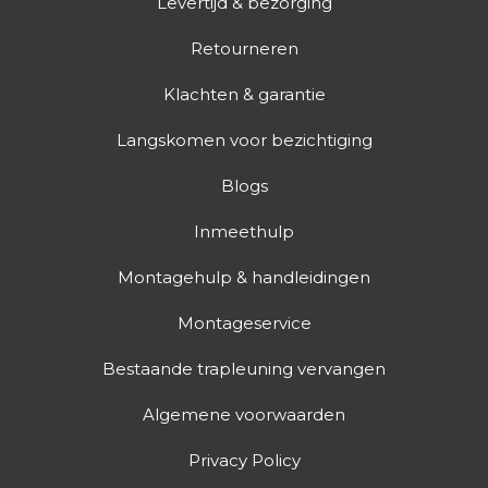
Levertijd & bezorging
Retourneren
Klachten & garantie
Langskomen voor bezichtiging
Blogs
Inmeethulp
Montagehulp & handleidingen
Montageservice
Bestaande trapleuning vervangen
Algemene voorwaarden
Privacy Policy