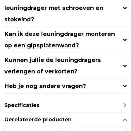
leuningdrager met schroeven en
stokeind?
Kan ik deze leuningdrager monteren
op een gipsplatenwand?
Kunnen jullie de leuningdragers
verlengen of verkorten?
Heb je nog andere vragen?
Specificaties
Gerelateerde producten