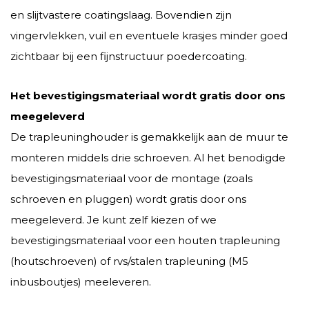
en slijtvastere coatingslaag. Bovendien zijn
vingervlekken, vuil en eventuele krasjes minder goed
zichtbaar bij een fijnstructuur poedercoating.
Het bevestigingsmateriaal wordt gratis door ons
meegeleverd
De trapleuninghouder is gemakkelijk aan de muur te
monteren middels drie schroeven. Al het benodigde
bevestigingsmateriaal voor de montage (zoals
schroeven en pluggen) wordt gratis door ons
meegeleverd. Je kunt zelf kiezen of we
bevestigingsmateriaal voor een houten trapleuning
(houtschroeven) of rvs/stalen trapleuning (M5
inbusboutjes) meeleveren.