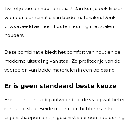
Twijfel je tussen hout en staal? Dan kun je ook kiezen
voor een combinatie van beide materialen. Denk
bijvoorbeeld aan een houten leuning met stalen
houders.
Deze combinatie biedt het comfort van hout en de
moderne uitstraling van staal. Zo profiteer je van de
voordelen van beide materialen in één oplossing.
Er is geen standaard beste keuze
Er is geen eenduidig antwoord op de vraag wat beter
is: hout of staal. Beide materialen hebben sterke
eigenschappen en zijn geschikt voor een trapleuning.