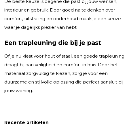
De beste keuze is degene die past bij jouw wensen,
interieur en gebruik. Door goed na te denken over
comfort, uitstraling en onderhoud maak je een keuze
waar je dagelijks plezier van hebt.
Een trapleuning die bij je past
Of je nu kiest voor hout of staal, een goede trapleuning
draagt bij aan veiligheid en comfort in huis. Door het
materiaal zorgvuldig te kiezen, zorg je voor een
duurzame en stijlvolle oplossing die perfect aansluit bij
jouw woning.
Recente artikelen