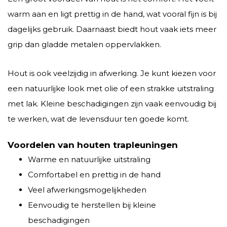
warm aan en ligt prettig in de hand, wat vooral fijn is bij
dagelijks gebruik. Daarnaast biedt hout vaak iets meer
grip dan gladde metalen oppervlakken.
Hout is ook veelzijdig in afwerking. Je kunt kiezen voor
een natuurlijke look met olie of een strakke uitstraling
met lak. Kleine beschadigingen zijn vaak eenvoudig bij
te werken, wat de levensduur ten goede komt.
Voordelen van houten trapleuningen
Warme en natuurlijke uitstraling
Comfortabel en prettig in de hand
Veel afwerkingsmogelijkheden
Eenvoudig te herstellen bij kleine
beschadigingen