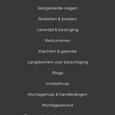
Veelgestelde vragen
Bestellen & betalen
Levertijd & bezorging
Retourneren
Klachten & garantie
Langskomen voor bezichtiging
Blogs
Inmeethulp
Montagehulp & handleidingen
Montageservice