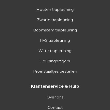
Houten trapleuning
Zwarte trapleuning
Boomstam trapleuning
RVS trapleuning
Witte trapleuning
Leuningdragers
Proefstaaltjes bestellen
Klantenservice & Hulp
Over ons
Contact