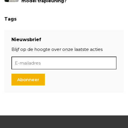
model trapleuning?
Tags
Nieuwsbrief
Blijf op de hoogte over onze laatste acties
Abonneer