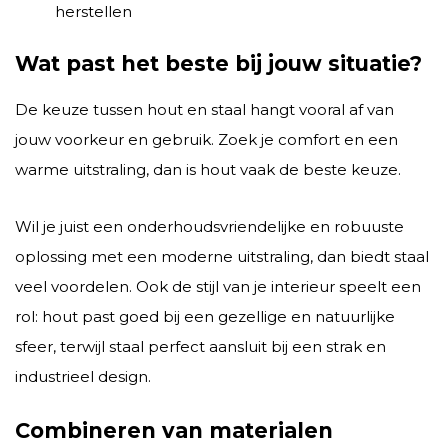
herstellen
Wat past het beste bij jouw situatie?
De keuze tussen hout en staal hangt vooral af van
jouw voorkeur en gebruik. Zoek je comfort en een
warme uitstraling, dan is hout vaak de beste keuze.
Wil je juist een onderhoudsvriendelijke en robuuste
oplossing met een moderne uitstraling, dan biedt staal
veel voordelen. Ook de stijl van je interieur speelt een
rol: hout past goed bij een gezellige en natuurlijke
sfeer, terwijl staal perfect aansluit bij een strak en
industrieel design.
Combineren van materialen