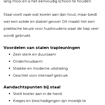
lang mooi en is het eenvoudig schoon te houden.
Staal voelt vaak wat koeler aan dan hout, maar biedt
wel een solide en stabiel gevoel. Dit maakt het een
praktische keuze voor huishoudens waar de trap veel
wordt gebruikt.
Voordelen van stalen trapleuningen
Zeer sterk en duurzaam
Onderhoudsarm
Strakke en moderne uitstraling
Geschikt voor intensief gebruik
Aandachtspunten bij staal
Voelt koeler aan in de hand
Krasjes en beschadigingen zijn moeilijk te