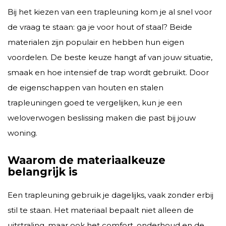
Bij het kiezen van een trapleuning kom je al snel voor
de vraag te staan: ga je voor hout of staal? Beide
materialen zijn populair en hebben hun eigen
voordelen. De beste keuze hangt af van jouw situatie,
smaak en hoe intensief de trap wordt gebruikt. Door
de eigenschappen van houten en stalen
trapleuningen goed te vergelijken, kun je een
weloverwogen beslissing maken die past bij jouw
woning.
Waarom de materiaalkeuze
belangrijk is
Een trapleuning gebruik je dagelijks, vaak zonder erbij
stil te staan. Het materiaal bepaalt niet alleen de
uitstraling, maar ook het comfort, onderhoud en de