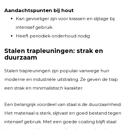
Aandachtspunten bij hout
Kan gevoeliger zijn voor krassen en slijtage bij
intensief gebruik
Heeft periodiek onderhoud nodig
Stalen trapleuningen: strak en
duurzaam
Stalen trapleuningen zijn populair vanwege hun
moderne en industriële uitstraling. Ze geven de trap
een strak en minimalistisch karakter.
Een belangrijk voordeel van staal is de duurzaamheid.
Het materiaal is sterk, slijtvast en goed bestand tegen
intensief gebruik. Met een goede coating blijft staal