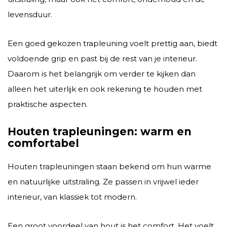
levensduur.
Een goed gekozen trapleuning voelt prettig aan, biedt
voldoende grip en past bij de rest van je interieur.
Daarom is het belangrijk om verder te kijken dan
alleen het uiterlijk en ook rekening te houden met
praktische aspecten.
Houten trapleuningen: warm en
comfortabel
Houten trapleuningen staan bekend om hun warme
en natuurlijke uitstraling. Ze passen in vrijwel ieder
interieur, van klassiek tot modern.
Een groot voordeel van hout is het comfort. Het voelt