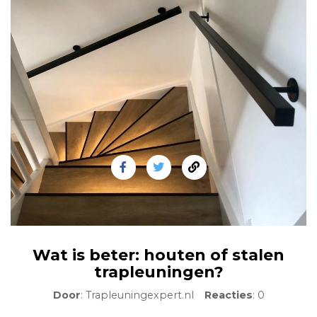
Wat is beter: houten of stalen
trapleuningen?
Door
: Trapleuningexpert.nl
Reacties
: 0