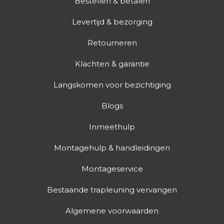
Bestellen & betalen
Levertijd & bezorging
Retourneren
Klachten & garantie
Langskomen voor bezichtiging
Blogs
Inmeethulp
Montagehulp & handleidingen
Montageservice
Bestaande trapleuning vervangen
Algemene voorwaarden