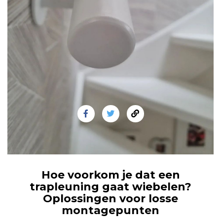
Hoe voorkom je dat een
trapleuning gaat wiebelen?
Oplossingen voor losse
montagepunten