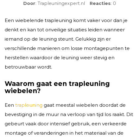
Door
: Trapleuningexpert.nl
Reacties
: 0
Een wiebelende trapleuning komt vaker voor dan je
denkt en kan tot onveilige situaties leiden wanneer
iemand op de leuning steunt. Gelukkig zijn er
verschillende manieren om losse montagepunten te
herstellen waardoor de leuning weer stevig en
betrouwbaar wordt.
Waarom gaat een trapleuning
wiebelen?
Een
trapleuning
gaat meestal wiebelen doordat de
bevestiging in de muur na verloop van tijd los raakt. Dit
gebeurt vaak door intensief gebruik, een verkeerde
montage of veranderingen in het materiaal van de