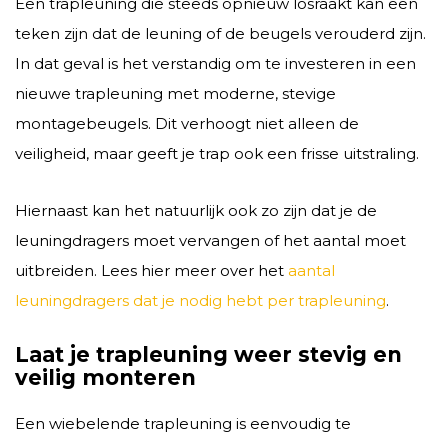
Een trapleuning die steeds opnieuw losraakt kan een
teken zijn dat de leuning of de beugels verouderd zijn.
In dat geval is het verstandig om te investeren in een
nieuwe trapleuning met moderne, stevige
montagebeugels. Dit verhoogt niet alleen de
veiligheid, maar geeft je trap ook een frisse uitstraling.
Hiernaast kan het natuurlijk ook zo zijn dat je de
leuningdragers moet vervangen of het aantal moet
uitbreiden. Lees hier meer over het
aantal
leuningdragers dat je nodig hebt per trapleuning
.
Laat je trapleuning weer stevig en
veilig monteren
Een wiebelende trapleuning is eenvoudig te