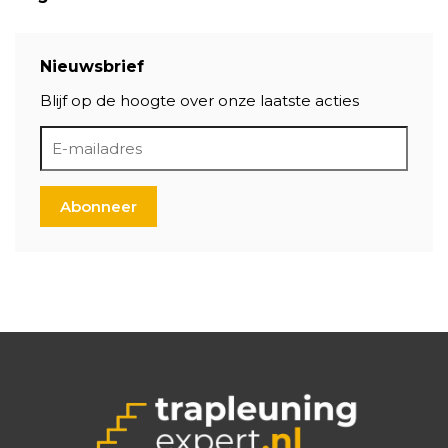
Nieuwsbrief
Blijf op de hoogte over onze laatste acties
Abonneer