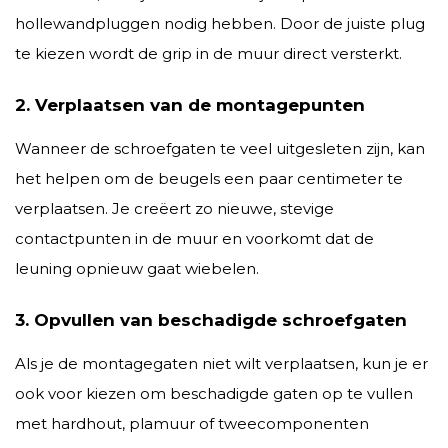
hollewandpluggen nodig hebben. Door de juiste plug
te kiezen wordt de grip in de muur direct versterkt.
2. Verplaatsen van de montagepunten
Wanneer de schroefgaten te veel uitgesleten zijn, kan
het helpen om de beugels een paar centimeter te
verplaatsen. Je creëert zo nieuwe, stevige
contactpunten in de muur en voorkomt dat de
leuning opnieuw gaat wiebelen.
3. Opvullen van beschadigde schroefgaten
Als je de montagegaten niet wilt verplaatsen, kun je er
ook voor kiezen om beschadigde gaten op te vullen
met hardhout, plamuur of tweecomponenten