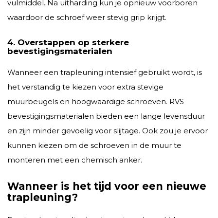
vulmiddel. Na uitharding kun je opnieuw voorboren
waardoor de schroef weer stevig grip krijgt.
4. Overstappen op sterkere
bevestigingsmaterialen
Wanneer een trapleuning intensief gebruikt wordt, is
het verstandig te kiezen voor extra stevige
muurbeugels en hoogwaardige schroeven. RVS
bevestigingsmaterialen bieden een lange levensduur
en zijn minder gevoelig voor slijtage. Ook zou je ervoor
kunnen kiezen om de schroeven in de muur te
monteren met een chemisch anker.
Wanneer is het tijd voor een nieuwe
trapleuning?