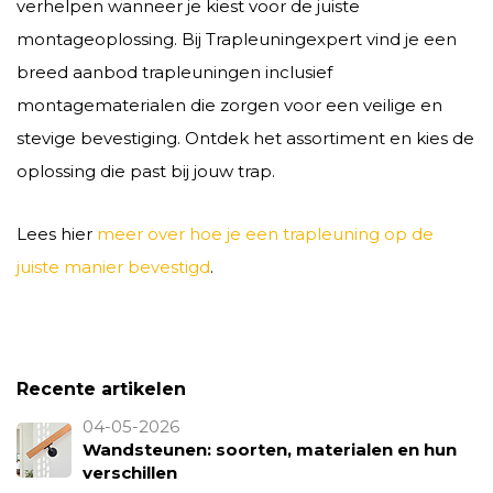
verhelpen wanneer je kiest voor de juiste
montageoplossing. Bij Trapleuningexpert vind je een
breed aanbod trapleuningen inclusief
montagematerialen die zorgen voor een veilige en
stevige bevestiging. Ontdek het assortiment en kies de
oplossing die past bij jouw trap.
Lees hier
meer over hoe je een trapleuning op de
juiste manier bevestigd
.
Recente artikelen
04-05-2026
Wandsteunen: soorten, materialen en hun
verschillen