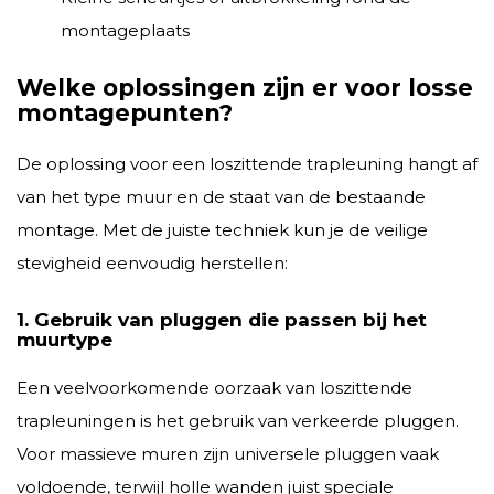
montageplaats
Welke oplossingen zijn er voor losse
montagepunten?
De oplossing voor een loszittende trapleuning hangt af
van het type muur en de staat van de bestaande
montage. Met de juiste techniek kun je de veilige
stevigheid eenvoudig herstellen:
1. Gebruik van pluggen die passen bij het
muurtype
Een veelvoorkomende oorzaak van loszittende
trapleuningen is het gebruik van verkeerde pluggen.
Voor massieve muren zijn universele pluggen vaak
voldoende, terwijl holle wanden juist speciale