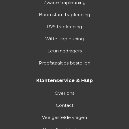
Zwarte trapleuning
Boomstam trapleuning
RVS trapleuning
Witte trapleuning
Leuningdragers
Proefstaaltjes bestellen
Klantenservice & Hulp
Over ons
Contact
Veelgestelde vragen