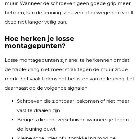
muur. Wanneer de schroeven geen goede grip meer
hebben, kan de leuning schuiven of bewegen en voelt
deze niet langer veilig aan.
Hoe herken je losse
montagepunten?
Losse montagepunten zijn snel te herkennen omdat
de trapleuning niet meer strak tegen de muur zit. Je
merkt het vaak tijdens het belasten van de leuning. Let
daarnaast op de volgende signalen:
Schroeven die zichtbaar loskomen of niet meer
vast te draaien zijn
Beugels die licht verschuiven wanneer je tegen
de leuning duwt
Kleine scheurtjes of uitbrokkeling rond de